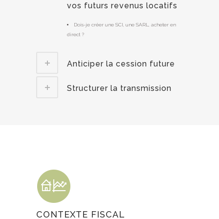
vos futurs revenus locatifs
Dois-je créer une SCI, une SARL, acheter en
direct ?
Anticiper la cession future
Structurer la transmission
CONTEXTE FISCAL