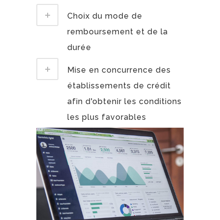
Choix du mode de
remboursement et de la
durée
Mise en concurrence des
établissements de crédit
afin d'obtenir les conditions
les plus favorables