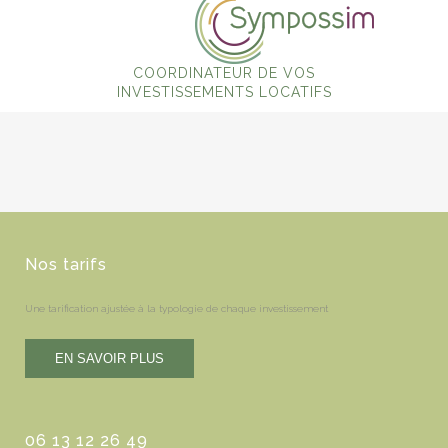
COORDINATEUR DE VOS
INVESTISSEMENTS LOCATIFS
Nos tarifs
Une tarification ajustée à la typologie de chaque investissement
06 13 12 26 49