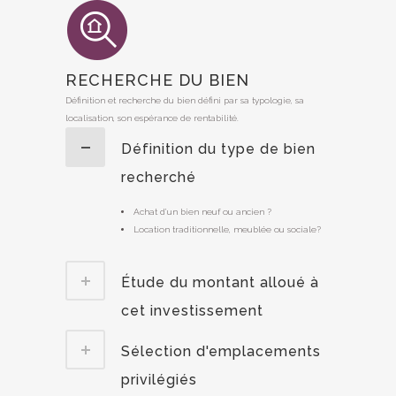
RECHERCHE DU BIEN
Définition et recherche du bien défini par sa typologie, sa
localisation, son espérance de rentabilité.
Définition du type de bien
recherché
Achat d’un bien neuf ou ancien ?
Location traditionnelle, meublée ou sociale?
Étude du montant alloué à
cet investissement
Sélection d'emplacements
privilégiés