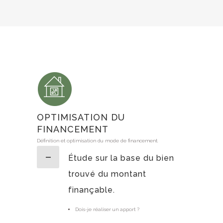
OPTIMISATION DU
FINANCEMENT
Définition et optimisation du mode de financement.
Étude sur la base du bien
trouvé du montant
finançable.
Dois-je réaliser un apport ?