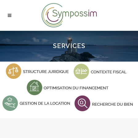
SERVICES