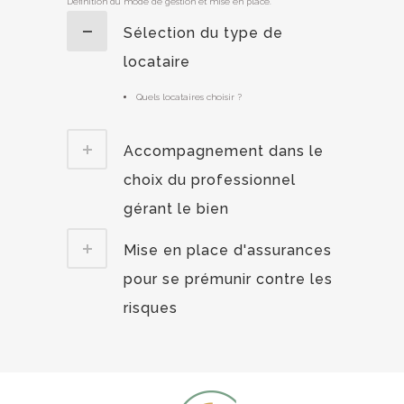
Définition du mode de gestion et mise en place.
Sélection du type de
locataire
Quels locataires choisir ?
Accompagnement dans le
choix du professionnel
gérant le bien
Mise en place d'assurances
pour se prémunir contre les
risques