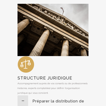
STRUCTURE JURIDIQUE
Accompagnement auprès de vos conseils ou de professionnels
(notaires, experts comptables) pour définir l’organisation
juridique qui vous convient.
Préparer la distribution de