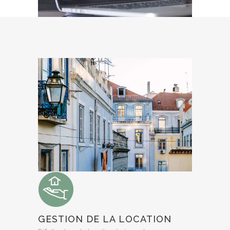
GESTION DE LA LOCATION