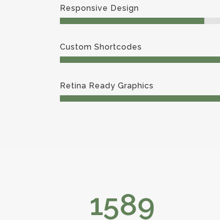
Responsive Design
Custom Shortcodes
Retina Ready Graphics
1589