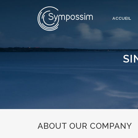
ACCUEIL
SI
ABOUT OUR COMPANY