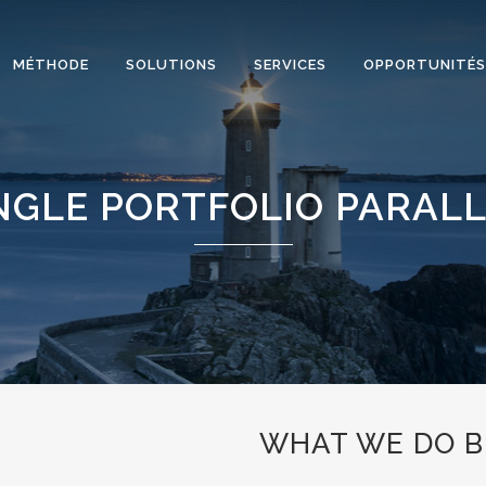
MÉTHODE
SOLUTIONS
SERVICES
OPPORTUNITÉS
NGLE PORTFOLIO PARAL
WHAT WE DO B